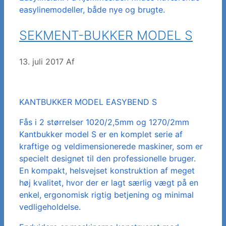
easylinemodeller, både nye og brugte.
SEKMENT-BUKKER MODEL S
13. juli 2017
Af
KANTBUKKER MODEL EASYBEND S
Fås i 2 størrelser 1020/2,5mm og 1270/2mm
Kantbukker model S er en komplet serie af
kraftige og veldimensionerede maskiner, som er
specielt designet til den professionelle bruger.
En kompakt, helsvejset konstruktion af meget
høj kvalitet, hvor der er lagt særlig vægt på en
enkel, ergonomisk rigtig betjening og minimal
vedligeholdelse.