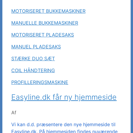
MOTORISERET BUKKEMASKINER
MANUELLE BUKKEMASKINER
MOTORISERET PLADESAKS
MANUEL PLADESAKS
STÆRKE DUO SÆT
COIL HÅNDTERING
PROFILLERINGSMASKINE
Easyline.dk får ny hjemmeside
Af
Vi kan d.d. præsentere den nye hjemmeside til
Easyline.dk. På hjemmesiden findes nuværende