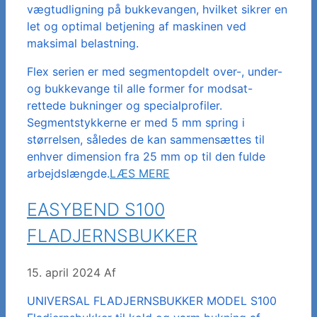
vægtudligning på bukkevangen, hvilket sikrer en
let og optimal betjening af maskinen ved
maksimal belastning.
Flex serien er med segmentopdelt over-, under-
og bukkevange til alle former for modsat-
rettede bukninger og specialprofiler.
Segmentstykkerne er med 5 mm spring i
størrelsen, således de kan sammensættes til
enhver dimension fra 25 mm op til den fulde
arbejdslængde.
LÆS MERE
EASYBEND S100
FLADJERNSBUKKER
15. april 2024
Af
UNIVERSAL FLADJERNSBUKKER MODEL S100