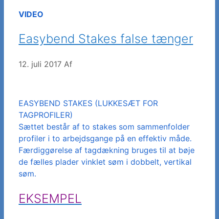
VIDEO
Easybend Stakes false tænger
12. juli 2017
Af
EASYBEND STAKES (LUKKESÆT FOR
TAGPROFILER)
Sættet består af to stakes som sammenfolder
profiler i to arbejdsgange på en effektiv måde.
Færdiggørelse af tagdækning bruges til at bøje
de fælles plader vinklet søm i dobbelt, vertikal
søm.
EKSEMPEL