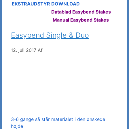
EKSTRAUDSTYR
DOWNLOAD
Datablad Easybend Stakes
Manual Easybend Stakes
Easybend Single & Duo
12. juli 2017
Af
3-6 gange så står materialet i den ønskede
højde