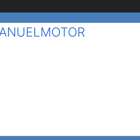
eMANUELMOTOR